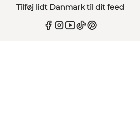
Tilføj lidt Danmark til dit feed