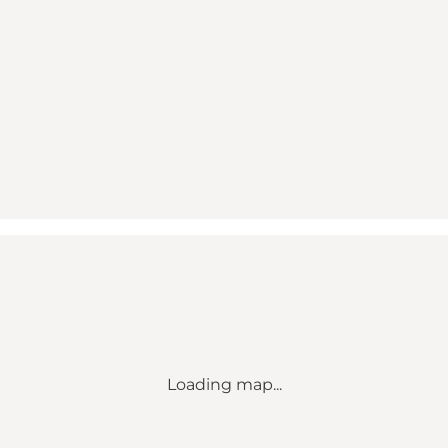
Loading map...