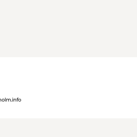
olm.info