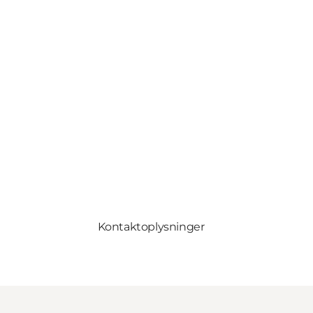
Kontaktoplysninger