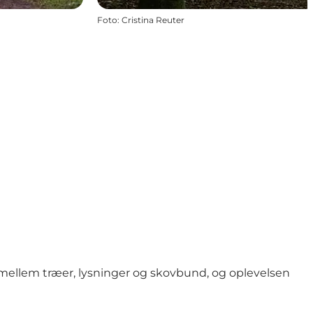
Foto
:
Cristina Reuter
mellem træer, lysninger og skovbund, og oplevelsen