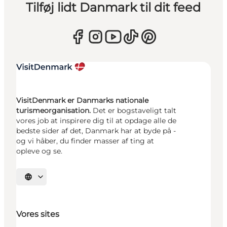
Tilføj lidt Danmark til dit feed
VisitDenmark er Danmarks nationale
turismeorganisation.
Det er bogstaveligt talt
vores job at inspirere dig til at opdage alle de
bedste sider af det, Danmark har at byde på -
og vi håber, du finder masser af ting at
opleve og se.
Vælg sprog
Vores sites