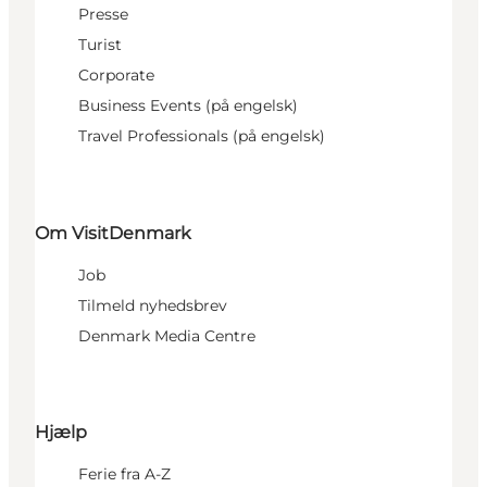
Presse
Turist
Corporate
Business Events (på engelsk)
Travel Professionals (på engelsk)
Om VisitDenmark
Job
Tilmeld nyhedsbrev
Denmark Media Centre
Hjælp
Ferie fra A-Z