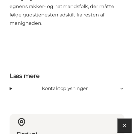
egnens rakker- og natmandsfolk, der måtte
følge gudstjenesten adskilt fra resten af
menigheden.
Læs mere
Kontaktoplysninger