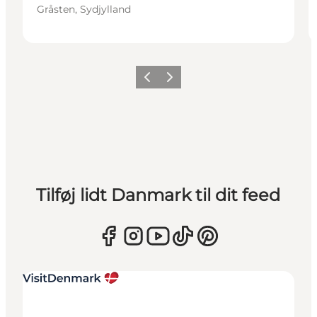
Gråsten, Sydjylland
Forrige
Næste
Tilføj lidt Danmark til dit feed