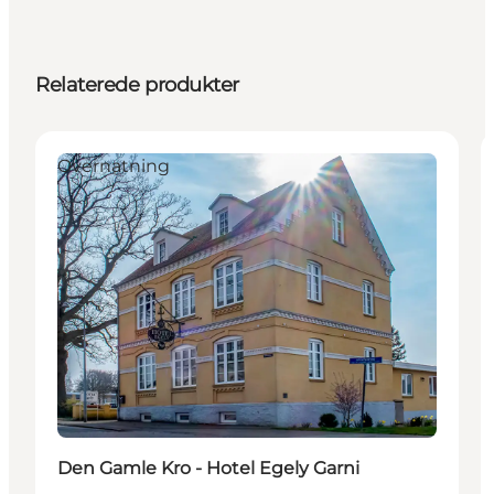
Relaterede produkter
Overnatning
Den Gamle Kro - Hotel Egely Garni