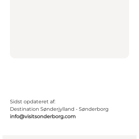
Sidst opdateret af:
Destination Sønderjylland - Sønderborg
info@visitsonderborg.com