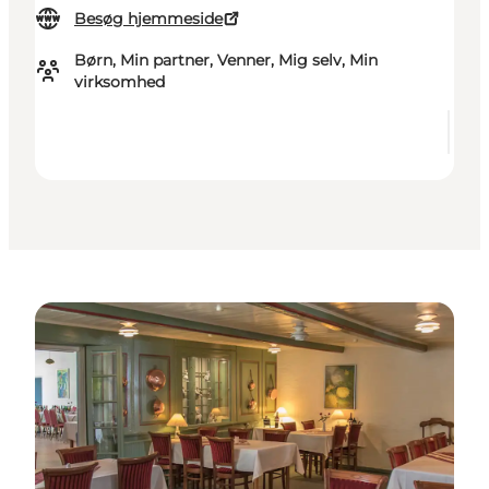
Besøg hjemmeside
Børn, Min partner, Venner, Mig selv, Min
virksomhed