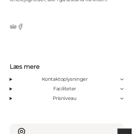
Tripadvisor
Facebook
Læs mere
Kontaktoplysninger
Faciliteter
Prisniveau