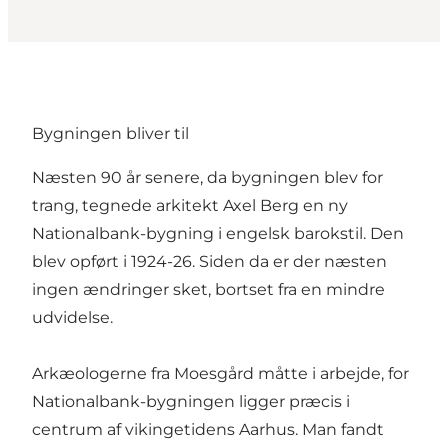
Bygningen bliver til
Næsten 90 år senere, da bygningen blev for
trang, tegnede arkitekt Axel Berg en ny
Nationalbank-bygning i engelsk barokstil. Den
blev opført i 1924-26. Siden da er der næsten
ingen ændringer sket, bortset fra en mindre
udvidelse.
Arkæologerne fra Moesgård måtte i arbejde, for
Nationalbank-bygningen ligger præcis i
centrum af vikingetidens Aarhus. Man fandt