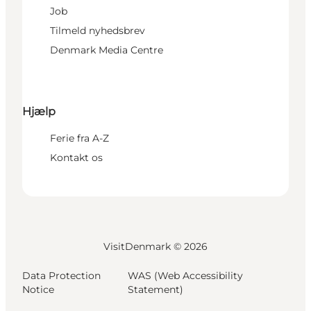
Job
Tilmeld nyhedsbrev
Denmark Media Centre
Hjælp
Ferie fra A-Z
Kontakt os
VisitDenmark ©
2026
Data Protection
WAS (Web Accessibility
Notice
Statement)