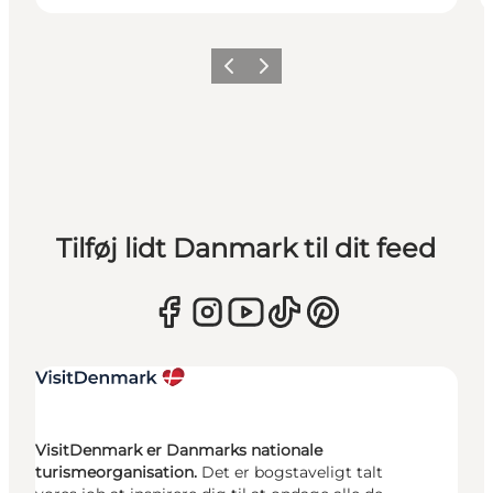
Forrige
Næste
Tilføj lidt Danmark til dit feed
VisitDenmark er Danmarks nationale
turismeorganisation.
Det er bogstaveligt talt