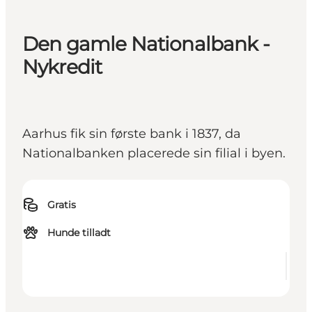
Den gamle Nationalbank -
Nykredit
Aarhus fik sin første bank i 1837, da
Nationalbanken placerede sin filial i byen.
Gratis
Hunde tilladt