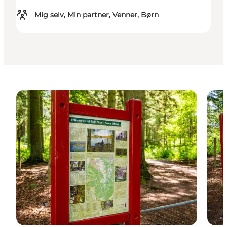
Mig selv, Min partner, Venner, Børn