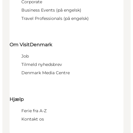
Corporate
Business Events (på engelsk)
Travel Professionals (på engelsk)
Om VisitDenmark
Job
Tilmeld nyhedsbrev
Denmark Media Centre
Hjælp
Ferie fra A-Z
Kontakt os