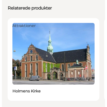
Relaterede produkter
Attraktioner
Holmens Kirke