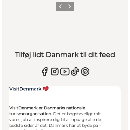
Forrige
Næste
Tilføj lidt Danmark til dit feed
VisitDenmark er Danmarks nationale
turismeorganisation.
Det er bogstaveligt talt
vores job at inspirere dig til at opdage alle de
bedste sider af det, Danmark har at byde på -