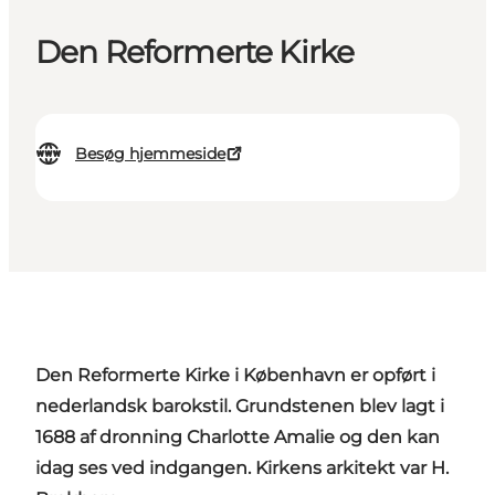
Den Reformerte Kirke
Besøg hjemmeside
Den Reformerte Kirke i København er opført i
nederlandsk barokstil. Grundstenen blev lagt i
1688 af dronning Charlotte Amalie og den kan
idag ses ved indgangen. Kirkens arkitekt var H.