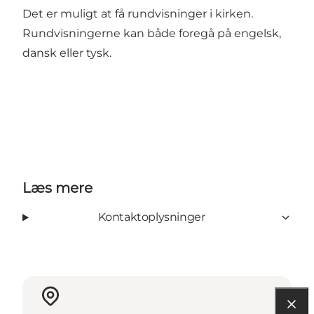
Det er muligt at få rundvisninger i kirken.
Rundvisningerne kan både foregå på engelsk,
dansk eller tysk.
Læs mere
Kontaktoplysninger