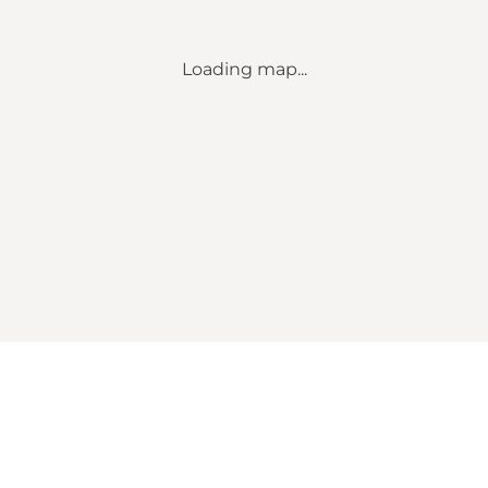
Loading map...