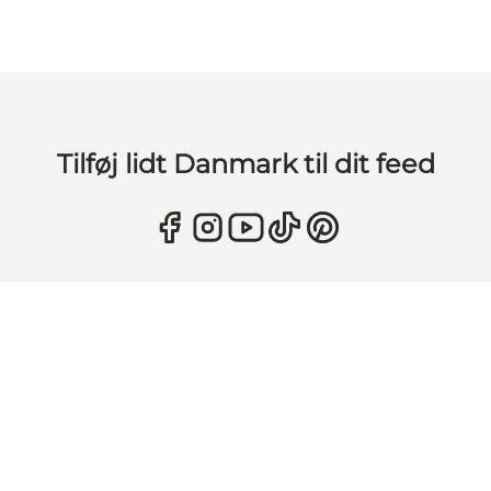
Tilføj lidt Danmark til dit feed