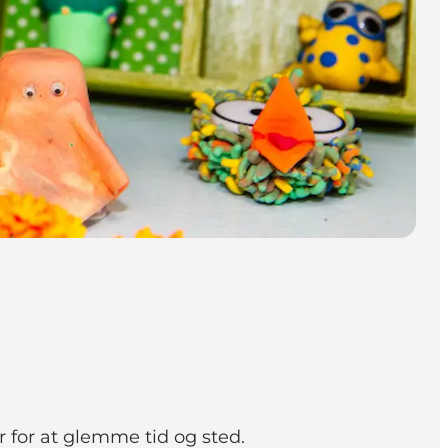
 for at glemme tid og sted.