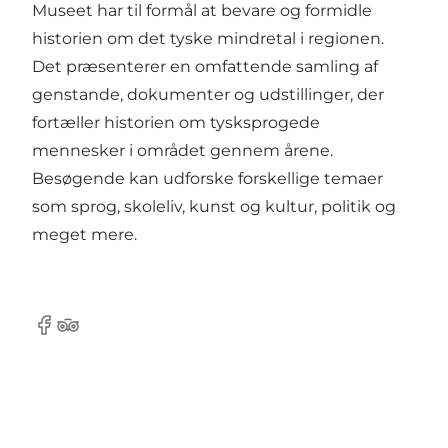
Museet har til formål at bevare og formidle
historien om det tyske mindretal i regionen.
Det præsenterer en omfattende samling af
genstande, dokumenter og udstillinger, der
fortæller historien om tysksprogede
mennesker i området gennem årene.
Besøgende kan udforske forskellige temaer
som sprog, skoleliv, kunst og kultur, politik og
meget mere.
Facebook
Tripadvisor