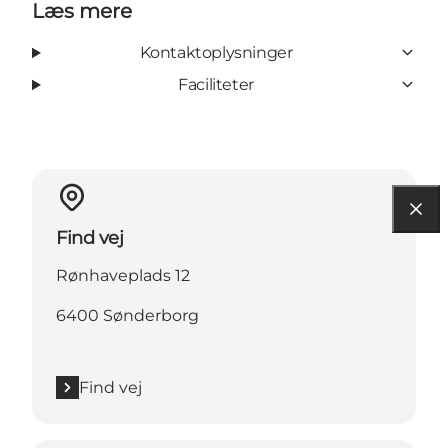
Læs mere
Kontaktoplysninger
Faciliteter
Find vej
Rønhaveplads 12
6400 Sønderborg
Find vej