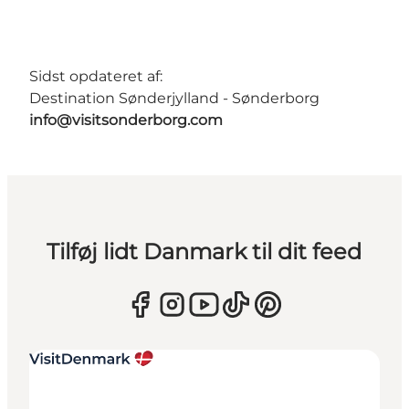
Sidst opdateret af:
Destination Sønderjylland - Sønderborg
info@visitsonderborg.com
Tilføj lidt Danmark til dit feed