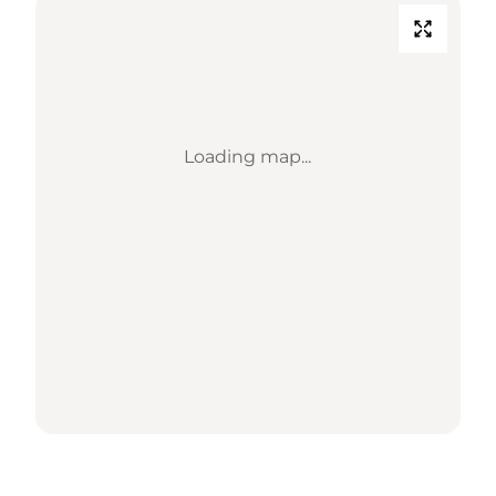
Loading map...