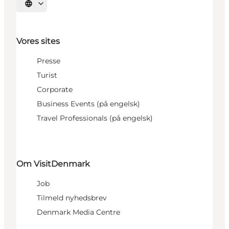
Vælg sprog
Vores sites
Presse
Turist
Corporate
Business Events (på engelsk)
Travel Professionals (på engelsk)
Om VisitDenmark
Job
Tilmeld nyhedsbrev
Denmark Media Centre