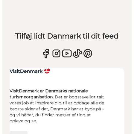
Tilføj lidt Danmark til dit feed
VisitDenmark er Danmarks nationale
turismeorganisation.
Det er bogstaveligt talt
vores job at inspirere dig til at opdage alle de
bedste sider af det, Danmark har at byde på -
og vi håber, du finder masser af ting at
opleve og se.