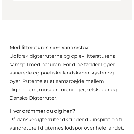
Med litteraturen som vandrestav
Udforsk digterruterne og oplev litteraturens
samspil med naturen. For dine fødder ligger
varierede og poetiske landskaber, kyster og
byer. Ruterne er et samarbejde mellem
digterhjem, museer, foreninger, selskaber og
Danske Digterruter.
Hvor drømmer du dig hen?
På danskedigterruter.dk finder du inspiration til
vandreture i digternes fodspor over hele landet.