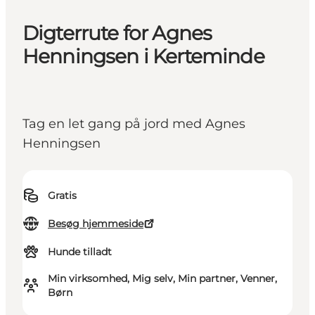
Digterrute for Agnes
Henningsen i Kerteminde
Tag en let gang på jord med Agnes
Henningsen
Gratis
Besøg hjemmeside
Hunde tilladt
Min virksomhed, Mig selv, Min partner, Venner,
Børn