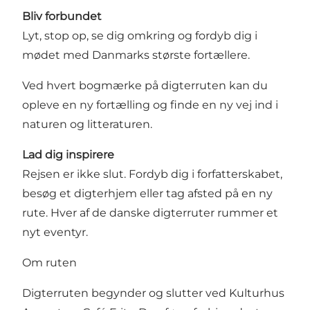
Bliv forbundet
Lyt, stop op, se dig omkring og fordyb dig i
mødet med Danmarks største fortællere.
Ved hvert bogmærke på digterruten kan du
opleve en ny fortælling og finde en ny vej ind i
naturen og litteraturen.
Lad dig inspirere
Rejsen er ikke slut. Fordyb dig i forfatterskabet,
besøg et digterhjem eller tag afsted på en ny
rute. Hver af de danske digterruter rummer et
nyt eventyr.
Om ruten
Digterruten begynder og slutter ved Kulturhus