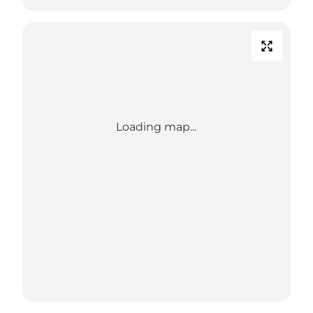
Loading map...