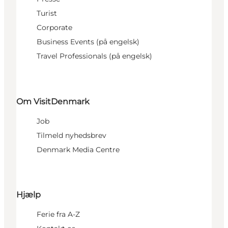
Turist
Corporate
Business Events (på engelsk)
Travel Professionals (på engelsk)
Om VisitDenmark
Job
Tilmeld nyhedsbrev
Denmark Media Centre
Hjælp
Ferie fra A-Z