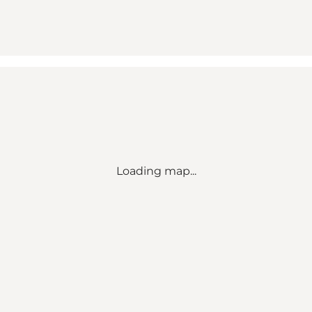
Loading map...