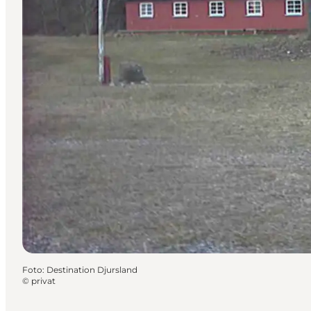
Foto
:
Destination Djursland
©
privat