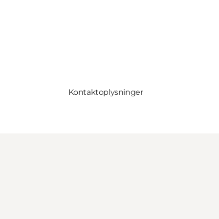
Kontaktoplysninger