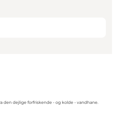
a den dejlige forfriskende - og kolde - vandhane.