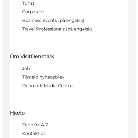
Turist
Corporate
Business Events (på engelsk)
Travel Professionals (på engelsk)
Om VisitDenmark
Job
Tilmeld nyhedsbrev
Denmark Media Centre
Hjælp
Ferie fra A-Z
Kontakt os