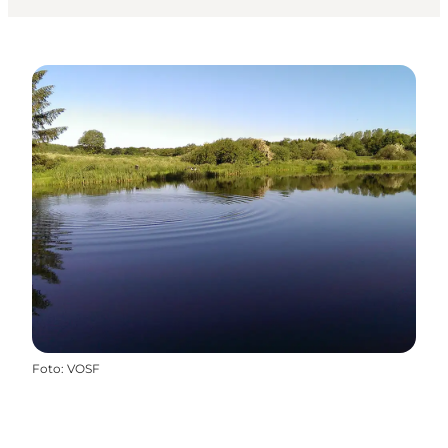
Foto
:
VOSF