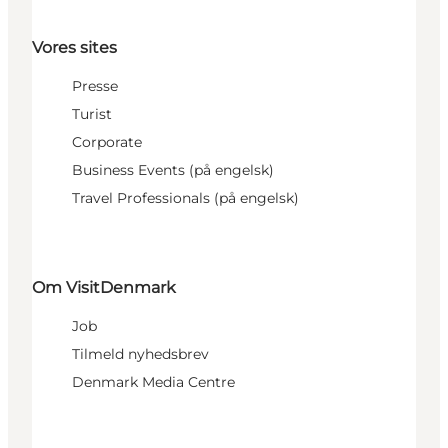
Vores sites
Presse
Turist
Corporate
Business Events (på engelsk)
Travel Professionals (på engelsk)
Om VisitDenmark
Job
Tilmeld nyhedsbrev
Denmark Media Centre