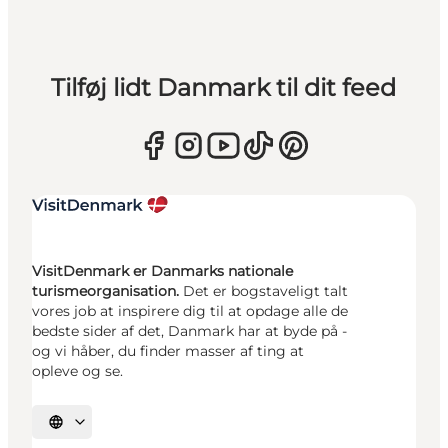
Tilføj lidt Danmark til dit feed
VisitDenmark er Danmarks nationale
turismeorganisation.
Det er bogstaveligt talt
vores job at inspirere dig til at opdage alle de
bedste sider af det, Danmark har at byde på -
og vi håber, du finder masser af ting at
opleve og se.
Vælg sprog