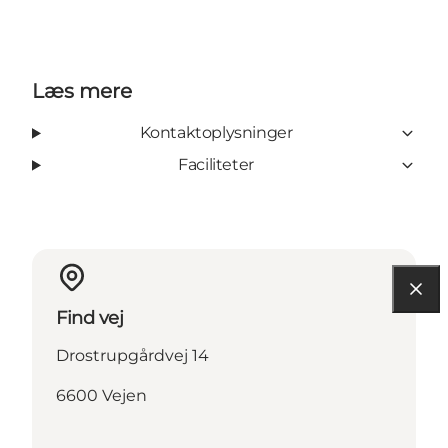
Læs mere
Kontaktoplysninger
Faciliteter
Find vej
Drostrupgårdvej 14
6600 Vejen