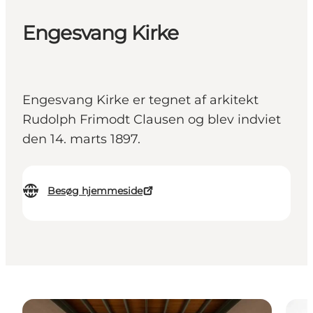
Engesvang Kirke
Engesvang Kirke er tegnet af arkitekt
Rudolph Frimodt Clausen og blev indviet
den 14. marts 1897.
Besøg hjemmeside