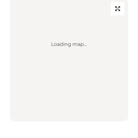
Loading map...