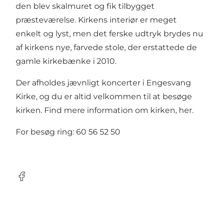
den blev skalmuret og fik tilbygget
præsteværelse. Kirkens interiør er meget
enkelt og lyst, men det ferske udtryk brydes nu
af kirkens nye, farvede stole, der erstattede de
gamle kirkebænke i 2010.
Der afholdes jævnligt koncerter i Engesvang
Kirke, og du er altid velkommen til at besøge
kirken. Find mere information om kirken,
her
.
For besøg ring: 60 56 52 50
Facebook