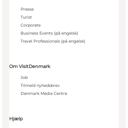
Presse
Turist
Corporate
Business Events (på engelsk)
Travel Professionals (på engelsk)
Om VisitDenmark
Job
Tilmeld nyhedsbrev
Denmark Media Centre
Hjælp