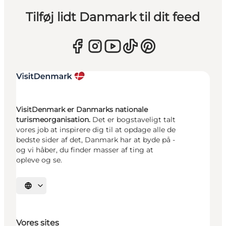
Tilføj lidt Danmark til dit feed
VisitDenmark er Danmarks nationale
turismeorganisation.
Det er bogstaveligt talt
vores job at inspirere dig til at opdage alle de
bedste sider af det, Danmark har at byde på -
og vi håber, du finder masser af ting at
opleve og se.
Vælg sprog
Vores sites