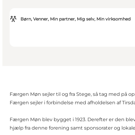
Børn, Venner, Min partner, Mig selv, Min virksomhed
Færgen Møn sejler til og fra Stege, så tag med på 
Færgen sejler i forbindelse med afholdelsen af Ti
Færgen Møn blev bygget i 1923. Derefter er den blev
hjælp fra denne forening samt sponsorater og lokale 