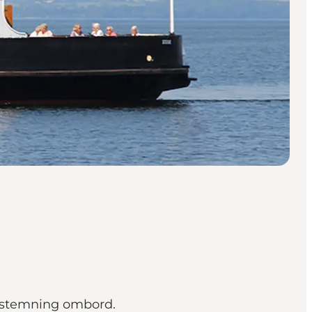
g stemning ombord.