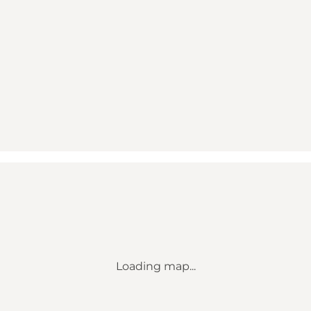
Loading map...