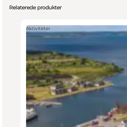
Relaterede produkter
Aktiviteter