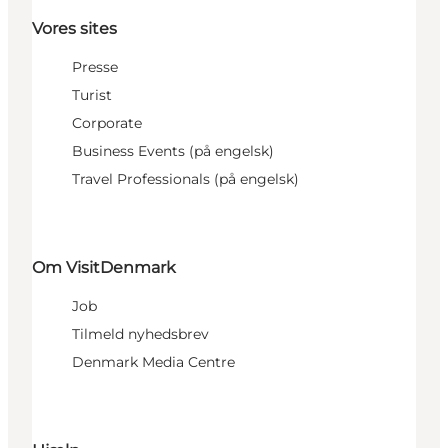
Vores sites
Presse
Turist
Corporate
Business Events (på engelsk)
Travel Professionals (på engelsk)
Om VisitDenmark
Job
Tilmeld nyhedsbrev
Denmark Media Centre