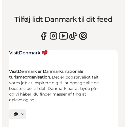
Tilføj lidt Danmark til dit feed
VisitDenmark er Danmarks nationale
turismeorganisation.
Det er bogstaveligt talt
vores job at inspirere dig til at opdage alle de
bedste sider af det, Danmark har at byde på -
og vi håber, du finder masser af ting at
opleve og se.
Vælg sprog