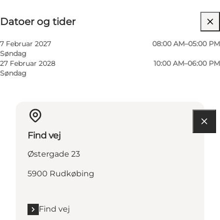
Datoer og tider
Datoer og tider
Besøg hjemmeside
7 Februar 2027
08:00 AM–05:00 PM
Søndag
27 Februar 2028
10:00 AM–06:00 PM
Søndag
Find vej
Østergade 23
5900 Rudkøbing
Find vej