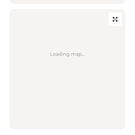
Loading map...