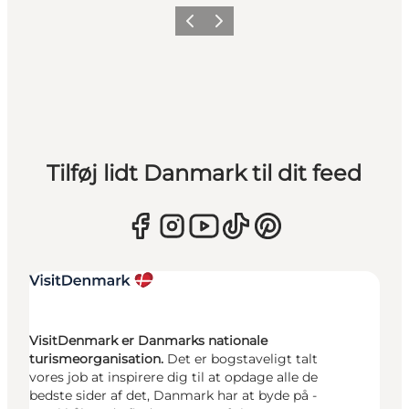
Forrige
Næste
Tilføj lidt Danmark til dit feed
VisitDenmark er Danmarks nationale
turismeorganisation.
Det er bogstaveligt talt
vores job at inspirere dig til at opdage alle de
bedste sider af det, Danmark har at byde på -