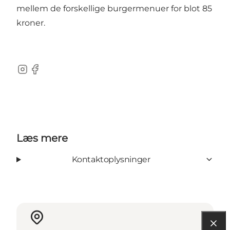
mellem de forskellige burgermenuer for blot 85
kroner.
Instagram
Facebook
Læs mere
Kontaktoplysninger