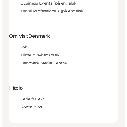
Business Events (på engelsk)
Travel Professionals (på engelsk)
Om VisitDenmark
Job
Tilmeld nyhedsbrev
Denmark Media Centre
Hjælp
Ferie fra A-Z
Kontakt os