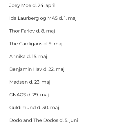
Joey Moe d. 24. april
Ida Laurberg og MAS d. 1. maj
Thor Farlov d. 8. maj
The Cardigans d. 9. maj
Annika d. 15. maj
Benjamin Hav d. 22. maj
Madsen d. 23. maj
GNAGS d. 29. maj
Guldimund d. 30. maj
Dodo and The Dodos d. 5. juni