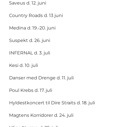
Saveus d. 12. juni
Country Roads d. 13 juni
Medina d. 19.-20. juni
Suspekt d. 26. juni
INFERNAL d. 3. juli
Kesi d. 10. juli
Danser med Drenge d. 11. juli
Poul Krebs d. 17. juli
Hyldestkoncert til Dire Straits d. 18. juli
Magtens Korridorer d. 24. juli