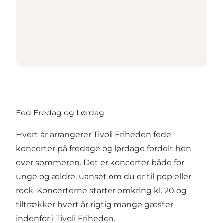
Fed Fredag og Lørdag
Hvert år arrangerer Tivoli Friheden fede
koncerter på fredage og lørdage fordelt hen
over sommeren. Det er koncerter både for
unge og ældre, uanset om du er til pop eller
rock. Koncerterne starter omkring kl. 20 og
tiltrækker hvert år rigtig mange gæster
indenfor i Tivoli Friheden.