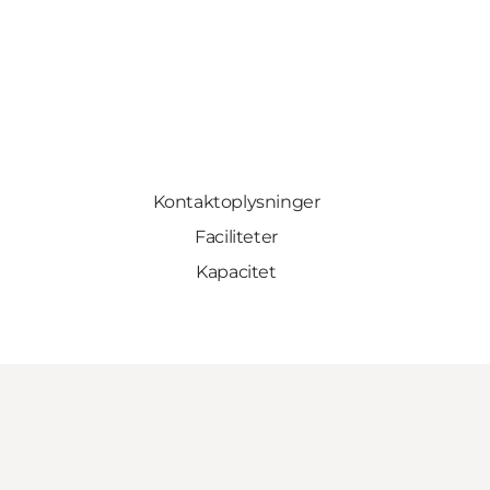
Kontaktoplysninger
Faciliteter
Kapacitet