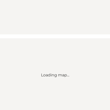
Loading map...