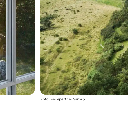
Foto
:
Feriepartner Samsø