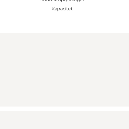
Kapacitet