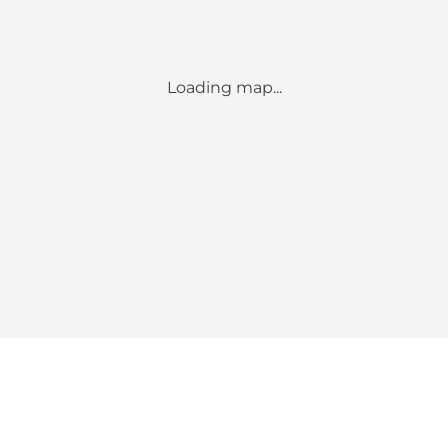
Loading map...