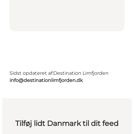
Sidst opdateret af:
Destination Limfjorden
info@destinationlimfjorden.dk
Tilføj lidt Danmark til dit feed