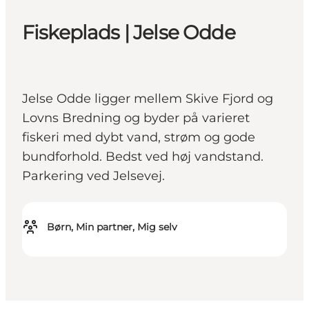
Fiskeplads | Jelse Odde
Jelse Odde ligger mellem Skive Fjord og
Lovns Bredning og byder på varieret
fiskeri med dybt vand, strøm og gode
bundforhold. Bedst ved høj vandstand.
Parkering ved Jelsevej.
Børn, Min partner, Mig selv