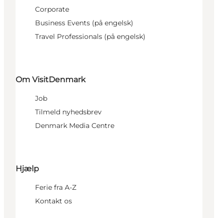
Corporate
Business Events (på engelsk)
Travel Professionals (på engelsk)
Om VisitDenmark
Job
Tilmeld nyhedsbrev
Denmark Media Centre
Hjælp
Ferie fra A-Z
Kontakt os