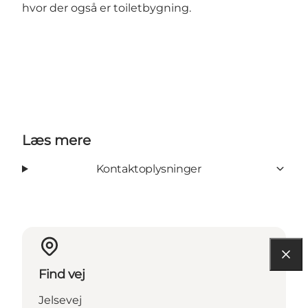
hvor der også er toiletbygning.
Læs mere
Kontaktoplysninger
Find vej
Jelsevej