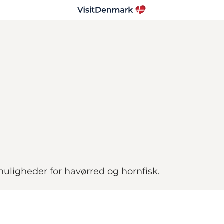
uligheder for havørred og hornfisk.