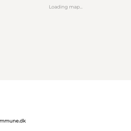
Loading map...
kommune.dk