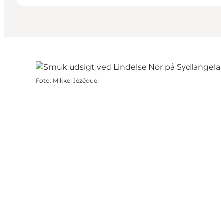
Foto
:
Mikkel Jézéquel