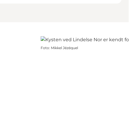
Foto
:
Mikkel Jézéquel