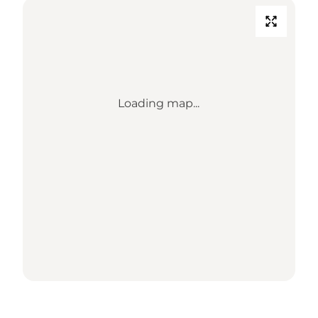
Loading map...