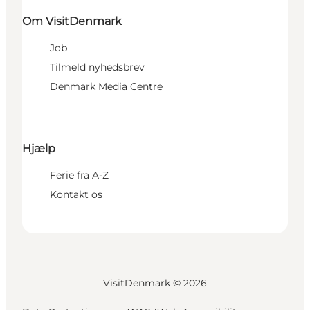
Om VisitDenmark
Job
Tilmeld nyhedsbrev
Denmark Media Centre
Hjælp
Ferie fra A-Z
Kontakt os
VisitDenmark ©
2026