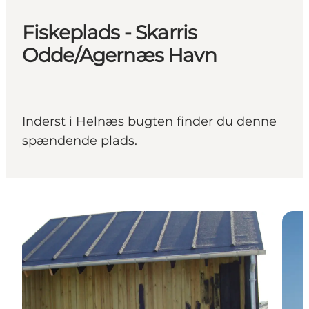
Fiskeplads - Skarris
Odde/Agernæs Havn
Inderst i Helnæs bugten finder du denne
spændende plads.