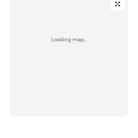
Loading map...