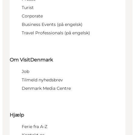
Turist
Corporate
Business Events (på engelsk)
Travel Professionals (på engelsk)
Om VisitDenmark
Job
Tilmeld nyhedsbrev
Denmark Media Centre
Hjælp
Ferie fra A-Z
Kontakt os