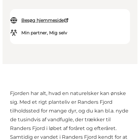
Besøg hjemmeside
Min partner, Mig selv
Fjorden har alt, hvad en naturelsker kan ønske
sig. Med et rigt planteliv er Randers Fjord
tilholdssted for mange dyr, og du kan bl.a. nyde
de tusindvis af vandfugle, der trækker til
Randers Fjord i løbet af foråret og efteråret.
Samtidig er vandet i Randers Fjord kendt for at