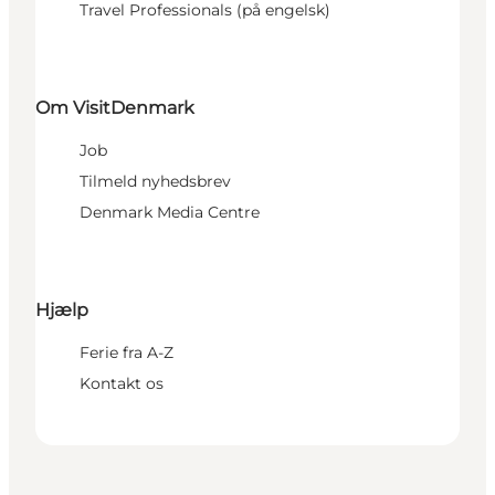
Travel Professionals (på engelsk)
Om VisitDenmark
Job
Tilmeld nyhedsbrev
Denmark Media Centre
Hjælp
Ferie fra A-Z
Kontakt os