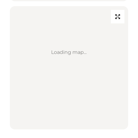
Loading map...