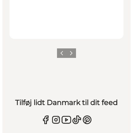
Forrige
Næste
Tilføj lidt Danmark til dit feed