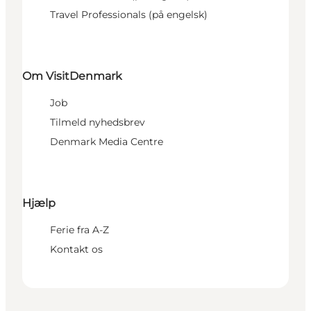
Travel Professionals (på engelsk)
Om VisitDenmark
Job
Tilmeld nyhedsbrev
Denmark Media Centre
Hjælp
Ferie fra A-Z
Kontakt os