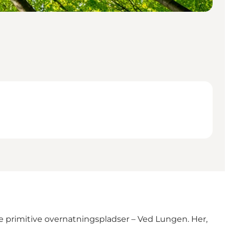
e primitive overnatningspladser – Ved Lungen. Her,