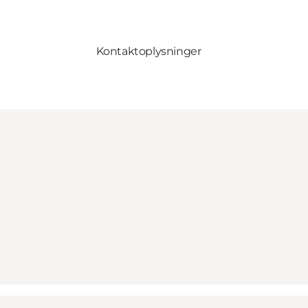
Kontaktoplysninger