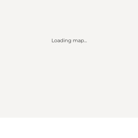
Loading map...