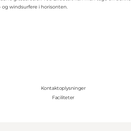
og windsurfere i horisonten.
Kontaktoplysninger
Faciliteter