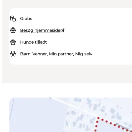
Gratis
Besøg hjemmeside
Hunde tilladt
Børn, Venner, Min partner, Mig selv