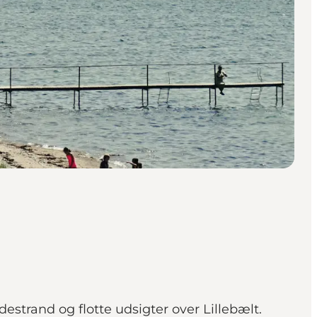
estrand og flotte udsigter over Lillebælt.