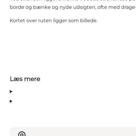
borde og bænke og nyde udsigten, ofte med drage- 
Kortet over ruten ligger som billede.
Læs mere