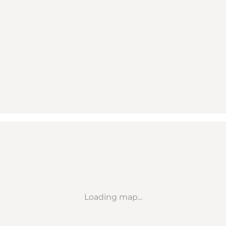
Loading map...