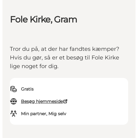
Fole Kirke, Gram
Tror du på, at der har fandtes kæmper?
Hvis du gør, så er et besøg til Fole Kirke
lige noget for dig.
Gratis
Besøg hjemmeside
Min partner, Mig selv