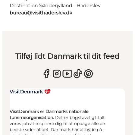
Destination Sønderjylland - Haderslev
bureau@visithaderslev.dk
Tilføj lidt Danmark til dit feed
VisitDenmark er Danmarks nationale
turismeorganisation.
Det er bogstaveligt talt
vores job at inspirere dig til at opdage alle de
bedste sider af det, Danmark har at byde på -