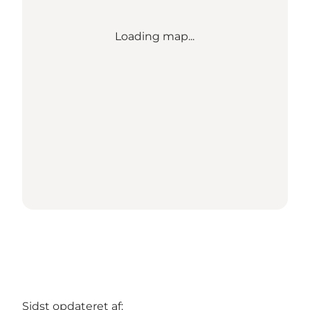
Loading map...
Sidst opdateret af: