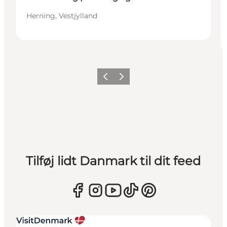
Herning, Vestjylland
Forrige
Næste
Tilføj lidt Danmark til dit feed