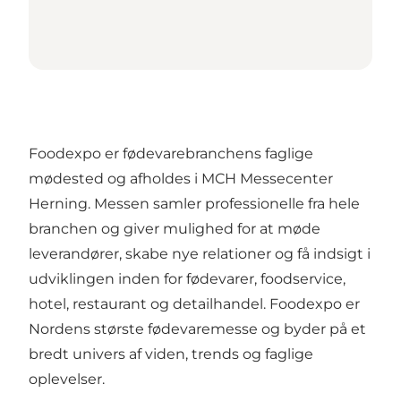
Foodexpo er fødevarebranchens faglige
mødested og afholdes i MCH Messecenter
Herning. Messen samler professionelle fra hele
branchen og giver mulighed for at møde
leverandører, skabe nye relationer og få indsigt i
udviklingen inden for fødevarer, foodservice,
hotel, restaurant og detailhandel. Foodexpo er
Nordens største fødevaremesse og byder på et
bredt univers af viden, trends og faglige
oplevelser.