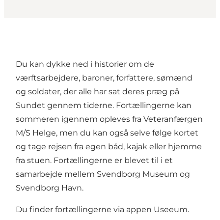
Du kan dykke ned i historier om de
værftsarbejdere, baroner, forfattere, sømænd
og soldater, der alle har sat deres præg på
Sundet gennem tiderne. Fortællingerne kan
sommeren igennem opleves fra Veteranfærgen
M/S Helge, men du kan også selve følge kortet
og tage rejsen fra egen båd, kajak eller hjemme
fra stuen. Fortællingerne er blevet til i et
samarbejde mellem Svendborg Museum og
Svendborg Havn.
Du finder fortællingerne via appen
Useeum
.