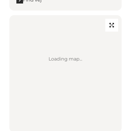
Loading map...