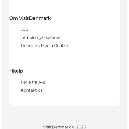
Om VisitDenmark
Job
Tilmeld nyhedsbrev
Denmark Media Centre
Hjælp
Ferie fra A-Z
Kontakt os
VisitDenmark ©
2026