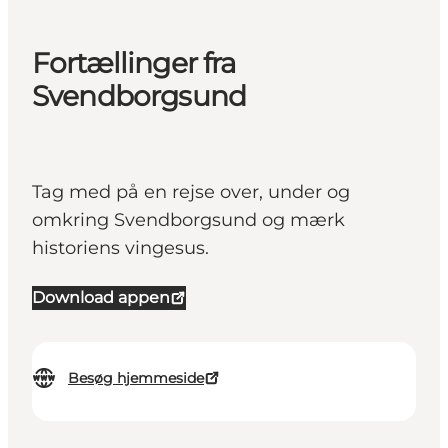
Fortællinger fra
Svendborgsund
Tag med på en rejse over, under og
omkring Svendborgsund og mærk
historiens vingesus.
Download appen
Besøg hjemmeside