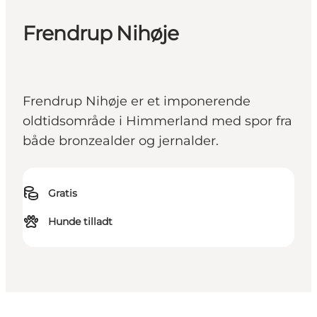
Frendrup Nihøje
Frendrup Nihøje er et imponerende
oldtidsområde i Himmerland med spor fra
både bronzealder og jernalder.
Gratis
Hunde tilladt