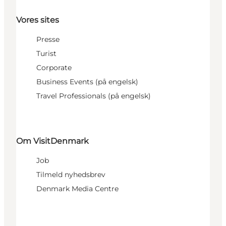
Vores sites
Presse
Turist
Corporate
Business Events (på engelsk)
Travel Professionals (på engelsk)
Om VisitDenmark
Job
Tilmeld nyhedsbrev
Denmark Media Centre