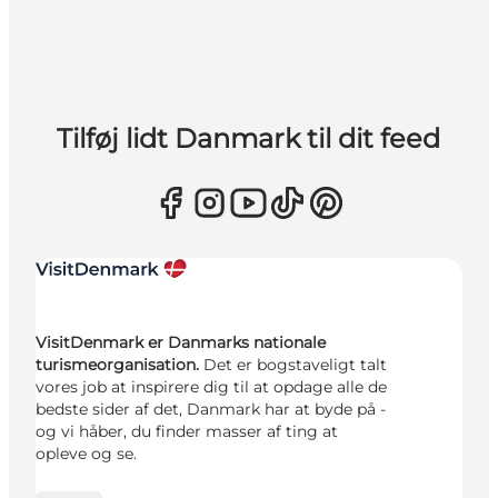
Tilføj lidt Danmark til dit feed
VisitDenmark er Danmarks nationale
turismeorganisation.
Det er bogstaveligt talt
vores job at inspirere dig til at opdage alle de
bedste sider af det, Danmark har at byde på -
og vi håber, du finder masser af ting at
opleve og se.