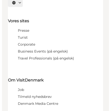
Vælg sprog
Vores sites
Presse
Turist
Corporate
Business Events (på engelsk)
Travel Professionals (på engelsk)
Om VisitDenmark
Job
Tilmeld nyhedsbrev
Denmark Media Centre