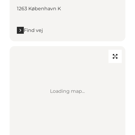
1263 København K
Find vej
Loading map...