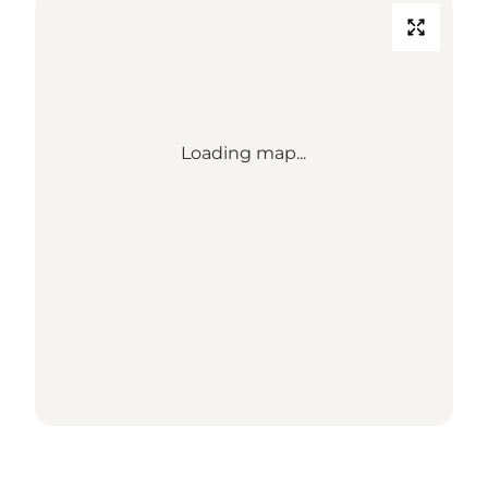
Loading map...