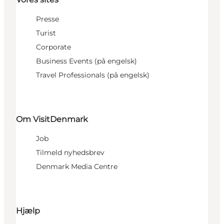
Presse
Turist
Corporate
Business Events (på engelsk)
Travel Professionals (på engelsk)
Om VisitDenmark
Job
Tilmeld nyhedsbrev
Denmark Media Centre
Hjælp