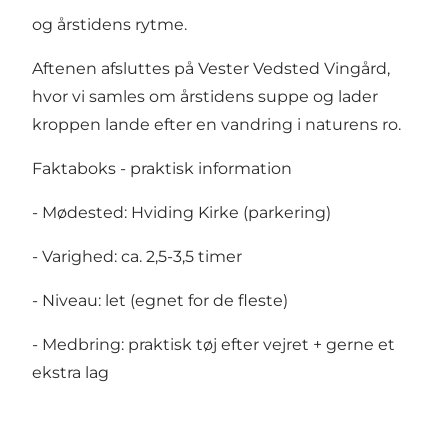
og årstidens rytme.
Aftenen afsluttes på Vester Vedsted Vingård,
hvor vi samles om årstidens suppe og lader
kroppen lande efter en vandring i naturens ro.
Faktaboks - praktisk information
- Mødested: Hviding Kirke (parkering)
- Varighed: ca. 2,5-3,5 timer
- Niveau: let (egnet for de fleste)
- Medbring: praktisk tøj efter vejret + gerne et
ekstra lag