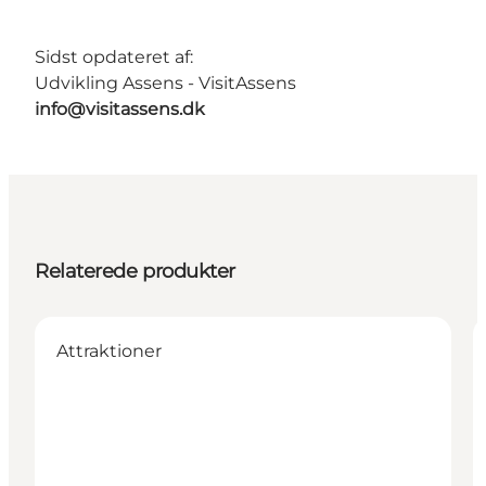
Sidst opdateret af:
Udvikling Assens - VisitAssens
info@visitassens.dk
Relaterede produkter
Attraktioner