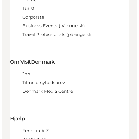
Turist
Corporate
Business Events (på engelsk)
Travel Professionals (på engelsk)
Om VisitDenmark
Job
Tilmeld nyhedsbrev
Denmark Media Centre
Hjælp
Ferie fra A-Z