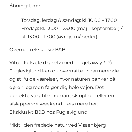
Åbningstider
Torsdag, lørdag & søndag: kl. 10.00 – 17.00
Fredag: kl. 13.00 – 23.00 (maj – september) /
kl. 13.00 – 17.00 (øvrige måneder)
Overnat i eksklusiv B&B
Vil du forkæle dig selv med en getaway? På
Fugleviglund kan du overnatte i charmerende
og stilfulde værelser, hvor naturen banker på
døren, og roen følger dig hele vejen. Det
perfekte valg til et romantisk ophold eller en
afslappende weekend. Læs mere her:
Eksklusivt B&B hos Fugleviglund
Midt i den fredede natur ved Vissenbjerg