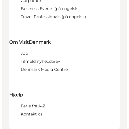
Corporate
Business Events (på engelsk)
Travel Professionals (på engelsk)
Om VisitDenmark
Job
Tilmeld nyhedsbrev
Denmark Media Centre
Hjælp
Ferie fra A-Z
Kontakt os