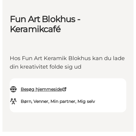
Fun Art Blokhus -
Keramikcafé
Hos Fun Art Keramik Blokhus kan du lade
din kreativitet folde sig ud
Besøg hjemmeside
Børn, Venner, Min partner, Mig selv