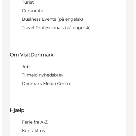
Turist
Corporate
Business Events (på engelsk)
Travel Professionals (på engelsk)
Om VisitDenmark
Job
Tilmeld nyhedsbrev
Denmark Media Centre
Hjælp
Ferie fra A-Z
Kontakt os