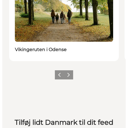
Vikingeruten i Odense
Forrige
Næste
Tilføj lidt Danmark til dit feed