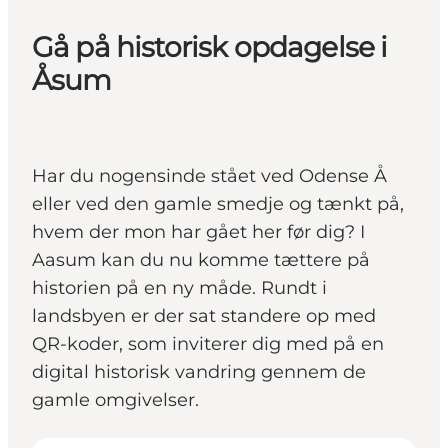
Gå på historisk opdagelse i
Åsum
Har du nogensinde stået ved Odense Å
eller ved den gamle smedje og tænkt på,
hvem der mon har gået her før dig? I
Aasum kan du nu komme tættere på
historien på en ny måde. Rundt i
landsbyen er der sat standere op med
QR-koder, som inviterer dig med på en
digital historisk vandring gennem de
gamle omgivelser.