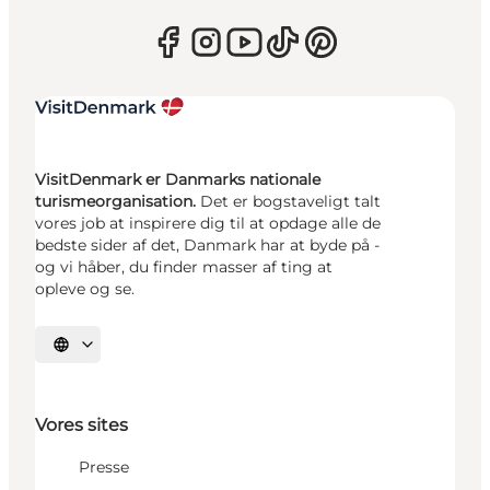
VisitDenmark er Danmarks nationale
turismeorganisation.
Det er bogstaveligt talt
vores job at inspirere dig til at opdage alle de
bedste sider af det, Danmark har at byde på -
og vi håber, du finder masser af ting at
opleve og se.
Vælg sprog
Vores sites
Presse