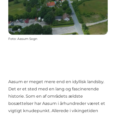
Foto
:
Aasum Sogn
Aasum er meget mere end en idyllisk landsby.
Det er et sted med en lang og fascinerende
historie. Som en af områdets ældste
bosættelser har Aasum i århundreder været et
vigtigt knudepunkt. Allerede i vikingetiden