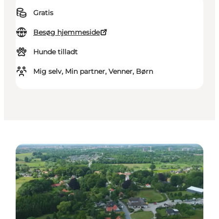
Gratis
Besøg hjemmeside
Hunde tilladt
Mig selv, Min partner, Venner, Børn