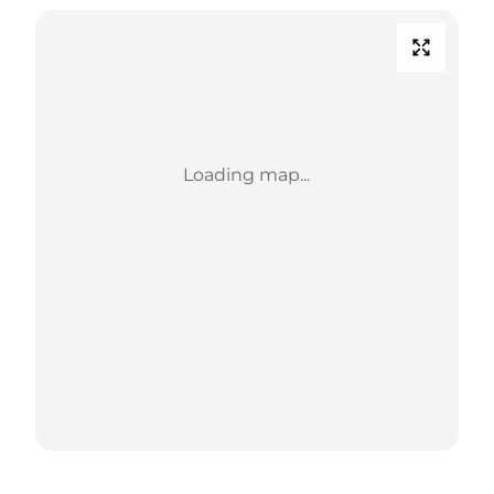
Loading map...