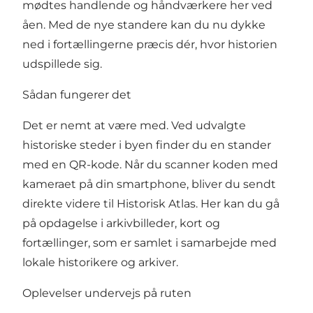
mødtes handlende og håndværkere her ved
åen. Med de nye standere kan du nu dykke
ned i fortællingerne præcis dér, hvor historien
udspillede sig.
Sådan fungerer det
Det er nemt at være med. Ved udvalgte
historiske steder i byen finder du en stander
med en QR-kode. Når du scanner koden med
kameraet på din smartphone, bliver du sendt
direkte videre til Historisk Atlas. Her kan du gå
på opdagelse i arkivbilleder, kort og
fortællinger, som er samlet i samarbejde med
lokale historikere og arkiver.
Oplevelser undervejs på ruten