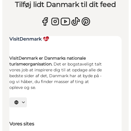
Tilføj lidt Danmark til dit feed
VisitDenmark er Danmarks nationale
turismeorganisation.
Det er bogstaveligt talt
vores job at inspirere dig til at opdage alle de
bedste sider af det, Danmark har at byde på -
og vi håber, du finder masser af ting at
opleve og se.
Vælg sprog
Vores sites