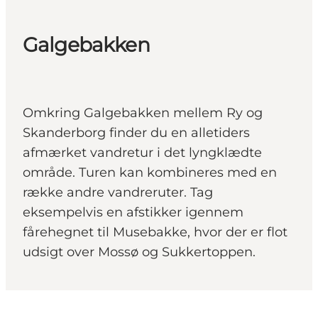
Galgebakken
Omkring Galgebakken mellem Ry og
Skanderborg finder du en alletiders
afmærket vandretur i det lyngklædte
område. Turen kan kombineres med en
række andre vandreruter. Tag
eksempelvis en afstikker igennem
fårehegnet til Musebakke, hvor der er flot
udsigt over Mossø og Sukkertoppen.