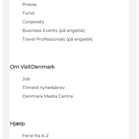
Presse
Turist
Corporate
Business Events (på engelsk)
Travel Professionals (på engelsk)
Om VisitDenmark
Job
Tilmeld nyhedsbrev
Denmark Media Centre
Hjælp
Ferie fra A-Z