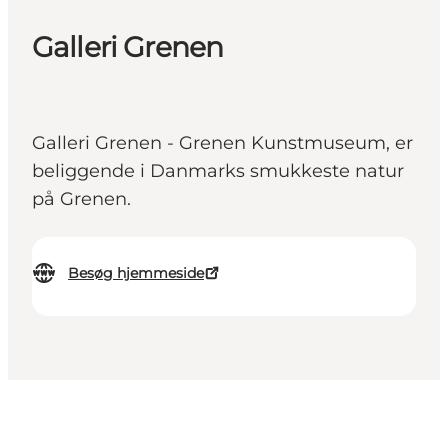
Galleri Grenen
Galleri Grenen - Grenen Kunstmuseum, er
beliggende i Danmarks smukkeste natur
på Grenen.
Besøg hjemmeside