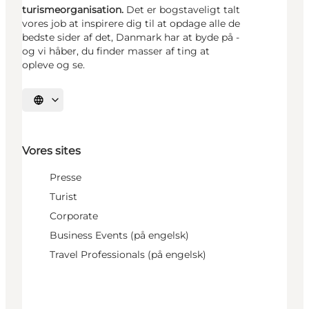
turismeorganisation.
Det er bogstaveligt talt
vores job at inspirere dig til at opdage alle de
bedste sider af det, Danmark har at byde på -
og vi håber, du finder masser af ting at
opleve og se.
Vælg sprog
Vores sites
Presse
Turist
Corporate
Business Events (på engelsk)
Travel Professionals (på engelsk)