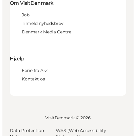
Om VisitDenmark
Job
Tilmeld nyhedsbrev
Denmark Media Centre
Hjælp
Ferie fra A-Z
Kontakt os
VisitDenmark ©
2026
Data Protection
WAS (Web Accessibility