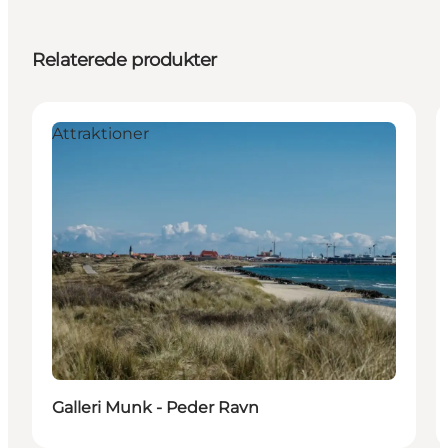
Relaterede produkter
Attraktioner
Galleri Munk - Peder Ravn