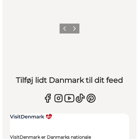
Forrige
Næste
Tilføj lidt Danmark til dit feed
VisitDenmark er Danmarks nationale