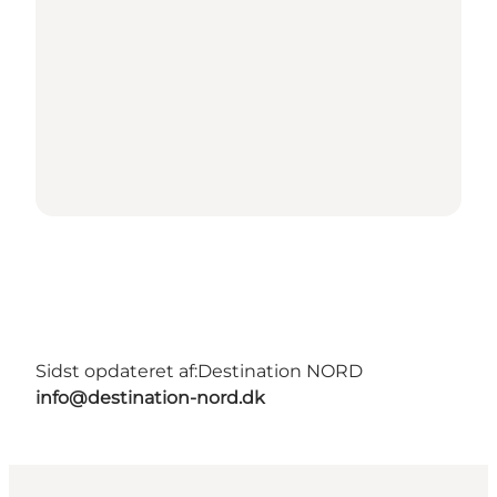
Sidst opdateret af:
Destination NORD
info@destination-nord.dk