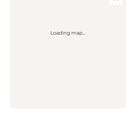
Loading map...