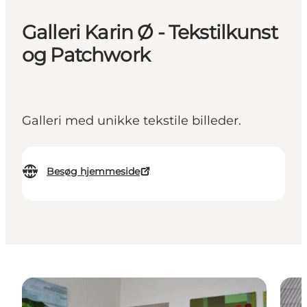
Galleri Karin Ø - Tekstilkunst
og Patchwork
Galleri med unikke tekstile billeder.
Besøg hjemmeside