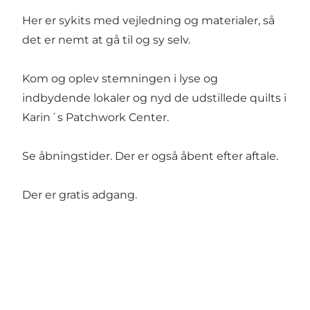
Her er sykits med vejledning og materialer, så
det er nemt at gå til og sy selv.
Kom og oplev stemningen i lyse og
indbydende lokaler og nyd de udstillede quilts i
Karin´s Patchwork Center.
Se åbningstider. Der er også åbent efter aftale.
Der er gratis adgang.