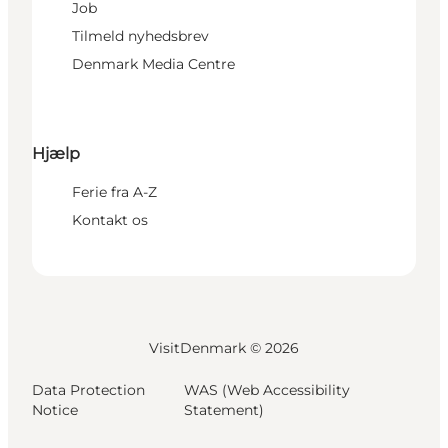
Job
Tilmeld nyhedsbrev
Denmark Media Centre
Hjælp
Ferie fra A-Z
Kontakt os
VisitDenmark ©
2026
Data Protection
WAS (Web Accessibility
Notice
Statement)