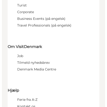
Turist
Corporate
Business Events (på engelsk)
Travel Professionals (på engelsk)
Om VisitDenmark
Job
Tilmeld nyhedsbrev
Denmark Media Centre
Hjælp
Ferie fra A-Z
Kontakt os