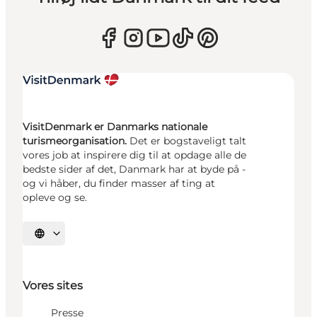
VisitDenmark er Danmarks nationale
turismeorganisation.
Det er bogstaveligt talt
vores job at inspirere dig til at opdage alle de
bedste sider af det, Danmark har at byde på -
og vi håber, du finder masser af ting at
opleve og se.
Vælg sprog
Vores sites
Presse