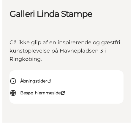
Galleri Linda Stampe
Gå ikke glip af en inspirerende og gæstfri
kunstoplevelse på Havnepladsen 3 i
Ringkøbing.
Åbningstider
Besøg hjemmeside