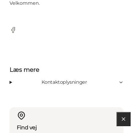
Velkommen.
Facebook
Læs mere
Kontaktoplysninger
Find vej