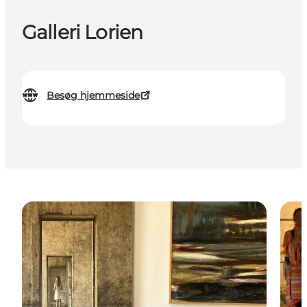
Galleri Lorien
Besøg hjemmeside