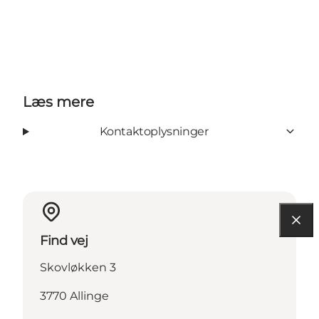
Læs mere
Kontaktoplysninger
Find vej
Skovløkken 3
3770 Allinge