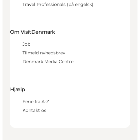
Travel Professionals (på engelsk)
Om VisitDenmark
Job
Tilmeld nyhedsbrev
Denmark Media Centre
Hjælp
Ferie fra A-Z
Kontakt os