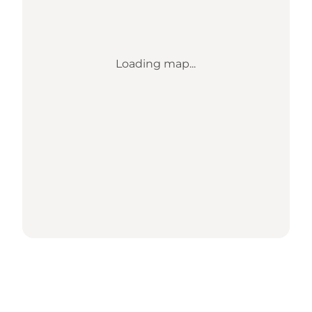
Loading map...