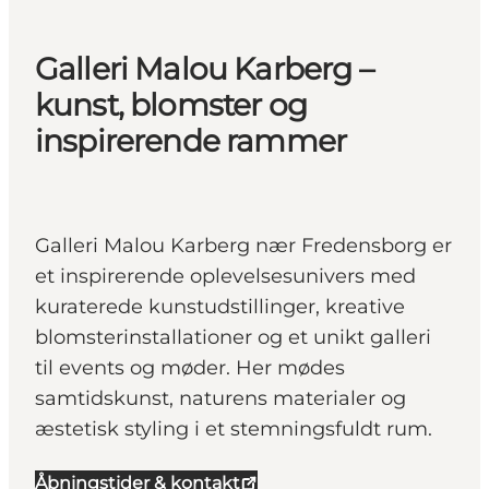
Galleri Malou Karberg –
kunst, blomster og
inspirerende rammer
Galleri Malou Karberg nær Fredensborg er
et inspirerende oplevelsesunivers med
kuraterede kunstudstillinger, kreative
blomsterinstallationer og et unikt galleri
til events og møder. Her mødes
samtidskunst, naturens materialer og
æstetisk styling i et stemningsfuldt rum.
Åbningstider & kontakt