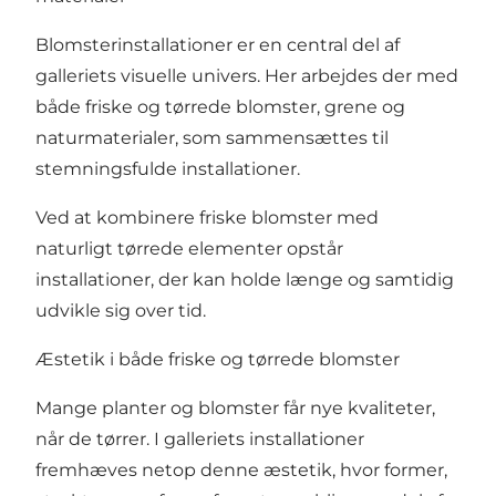
Blomsterinstallationer er en central del af
galleriets visuelle univers. Her arbejdes der med
både friske og tørrede blomster, grene og
naturmaterialer, som sammensættes til
stemningsfulde installationer.
Ved at kombinere friske blomster med
naturligt tørrede elementer opstår
installationer, der kan holde længe og samtidig
udvikle sig over tid.
Æstetik i både friske og tørrede blomster
Mange planter og blomster får nye kvaliteter,
når de tørrer. I galleriets installationer
fremhæves netop denne æstetik, hvor former,