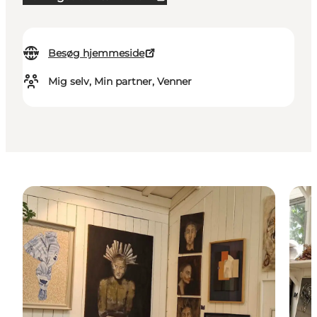
Besøg hjemmeside
Mig selv, Min partner, Venner