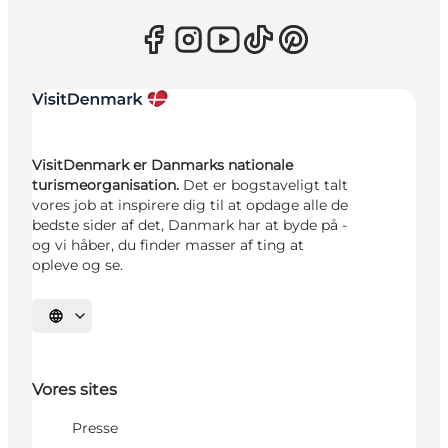
VisitDenmark er Danmarks nationale
turismeorganisation.
Det er bogstaveligt talt
vores job at inspirere dig til at opdage alle de
bedste sider af det, Danmark har at byde på -
og vi håber, du finder masser af ting at
opleve og se.
Vælg sprog
Vores sites
Presse