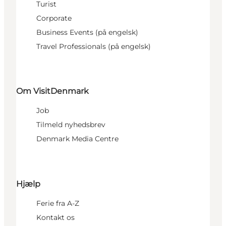
Turist
Corporate
Business Events (på engelsk)
Travel Professionals (på engelsk)
Om VisitDenmark
Job
Tilmeld nyhedsbrev
Denmark Media Centre
Hjælp
Ferie fra A-Z
Kontakt os