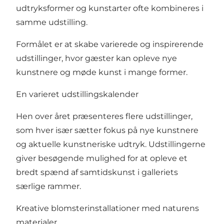
udtryksformer og kunstarter ofte kombineres i
samme udstilling.
Formålet er at skabe varierede og inspirerende
udstillinger, hvor gæster kan opleve nye
kunstnere og møde kunst i mange former.
En varieret udstillingskalender
Hen over året præsenteres flere udstillinger,
som hver især sætter fokus på nye kunstnere
og aktuelle kunstneriske udtryk. Udstillingerne
giver besøgende mulighed for at opleve et
bredt spænd af samtidskunst i galleriets
særlige rammer.
Kreative blomsterinstallationer med naturens
materialer