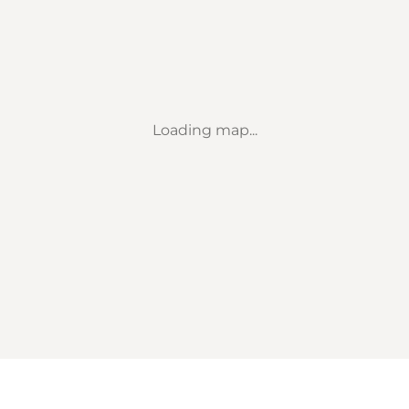
Loading map...