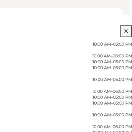
10:00 AM–05:00 PM
10:00 AM–06:00 PM
10:00 AM–03:00 PM
10:00 AM–05:00 PM
10:00 AM–05:00 PM
10:00 AM–06:00 PM
10:00 AM–03:00 PM
10:00 AM–05:00 PM
10:00 AM–05:00 PM
10:00 AM–06:00 PM