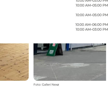
10:00 AM–03:00 PM
10:00 AM–05:00 PM
10:00 AM–05:00 PM
10:00 AM–06:00 PM
10:00 AM–03:00 PM
Foto
:
Galleri Nexø