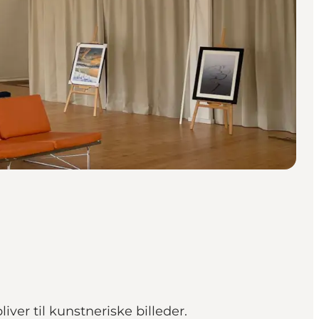
ver til kunstneriske billeder.