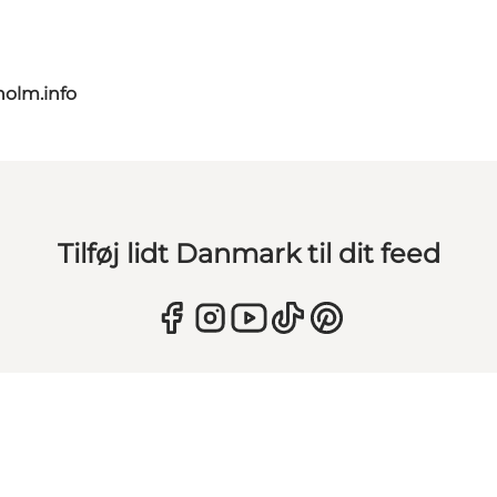
olm.info
Tilføj lidt Danmark til dit feed