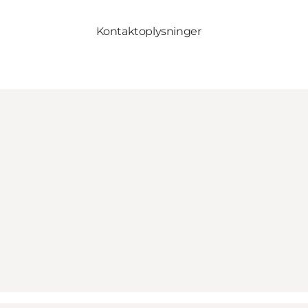
Kontaktoplysninger