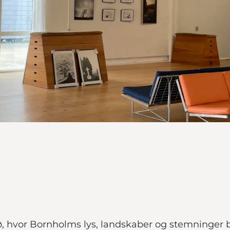
, hvor Bornholms lys, landskaber og stemninger bli