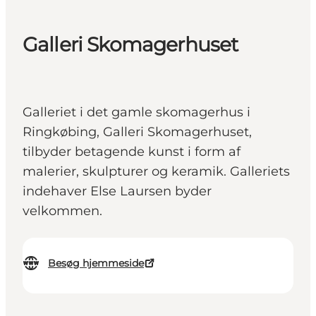
Galleri Skomagerhuset
Galleriet i det gamle skomagerhus i
Ringkøbing, Galleri Skomagerhuset,
tilbyder betagende kunst i form af
malerier, skulpturer og keramik. Galleriets
indehaver Else Laursen byder
velkommen.
Besøg hjemmeside