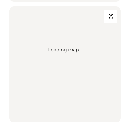
Loading map...