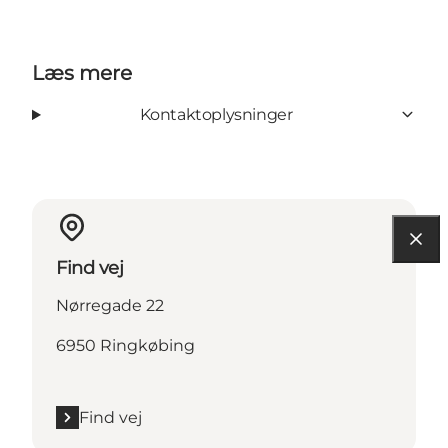
Læs mere
Kontaktoplysninger
Find vej
Nørregade 22
6950 Ringkøbing
Find vej