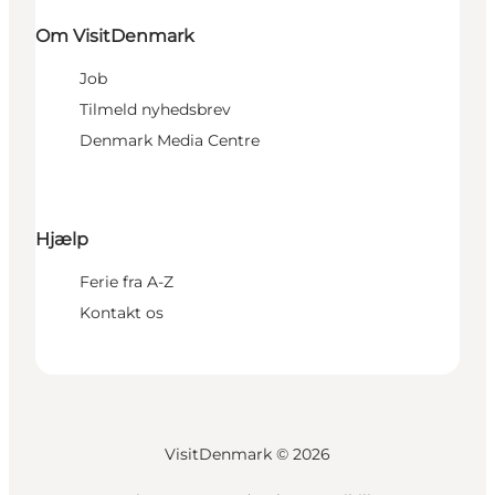
Om VisitDenmark
Job
Tilmeld nyhedsbrev
Denmark Media Centre
Hjælp
Ferie fra A-Z
Kontakt os
VisitDenmark ©
2026