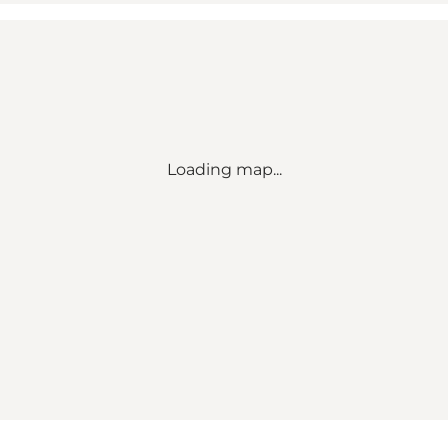
Loading map...