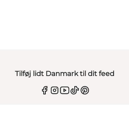
Tilføj lidt Danmark til dit feed