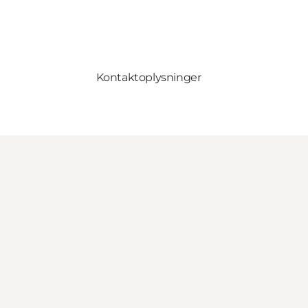
Kontaktoplysninger