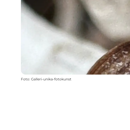
Foto
:
Galleri-unika-fotokunst