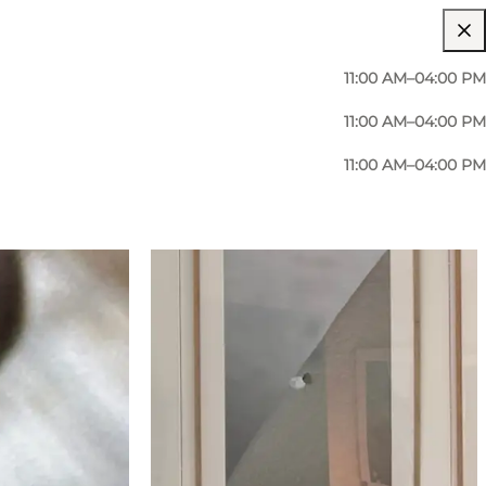
11:00 AM–04:00 PM
11:00 AM–04:00 PM
11:00 AM–04:00 PM