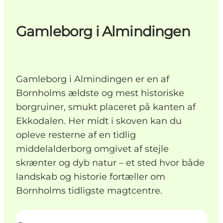
Gamleborg i Almindingen
Gamleborg i Almindingen er en af
Bornholms ældste og mest historiske
borgruiner, smukt placeret på kanten af
Ekkodalen. Her midt i skoven kan du
opleve resterne af en tidlig
middelalderborg omgivet af stejle
skrænter og dyb natur – et sted hvor både
landskab og historie fortæller om
Bornholms tidligste magtcentre.