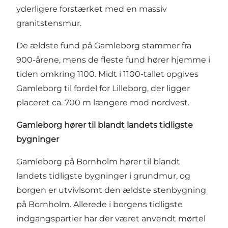
yderligere forstærket med en massiv
granitstensmur.
De ældste fund på Gamleborg stammer fra
900-årene, mens de fleste fund hører hjemme i
tiden omkring 1100. Midt i 1100-tallet opgives
Gamleborg til fordel for Lilleborg, der ligger
placeret ca. 700 m længere mod nordvest.
Gamleborg hører til blandt landets tidligste
bygninger
Gamleborg på Bornholm hører til blandt
landets tidligste bygninger i grundmur, og
borgen er utvivlsomt den ældste stenbygning
på Bornholm. Allerede i borgens tidligste
indgangspartier har der været anvendt mørtel