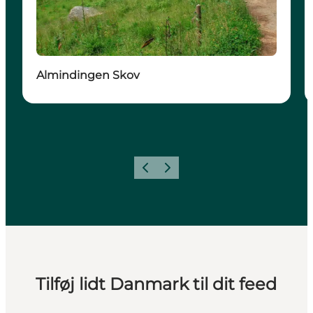
Almindingen Skov
Forrige
Næste
Tilføj lidt Danmark til dit feed