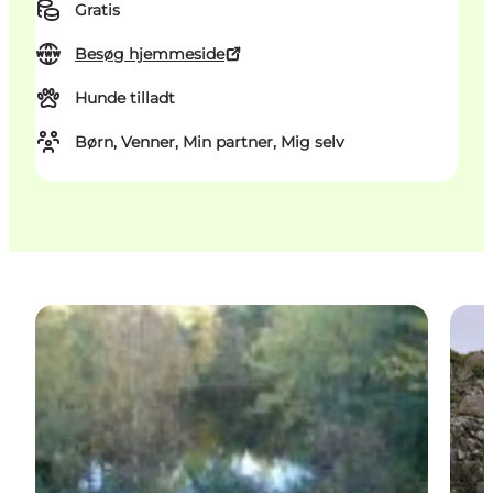
Gratis
Besøg hjemmeside
Hunde tilladt
Børn, Venner, Min partner, Mig selv