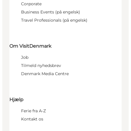
Corporate
Business Events (på engelsk)
Travel Professionals (på engelsk)
Om VisitDenmark
Job
Tilmeld nyhedsbrev
Denmark Media Centre
Hjælp
Ferie fra A-Z
Kontakt os