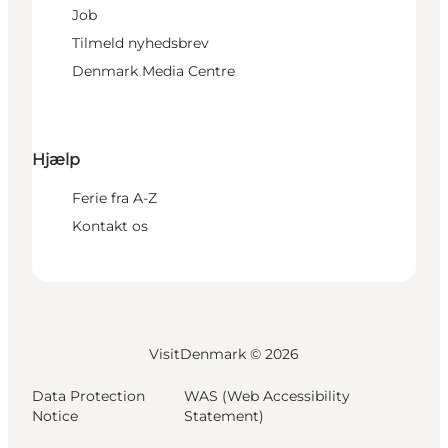
Job
Tilmeld nyhedsbrev
Denmark Media Centre
Hjælp
Ferie fra A-Z
Kontakt os
VisitDenmark ©
2026
Data Protection
WAS (Web Accessibility
Notice
Statement)