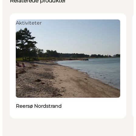
Relaterede produkter
Aktiviteter
Reersø Nordstrand