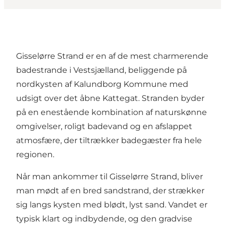
Gisselørre Strand er en af de mest charmerende
badestrande i
Vestsjælland
, beliggende på
nordkysten af Kalundborg Kommune med
udsigt over det åbne Kattegat. Stranden byder
på en enestående kombination af naturskønne
omgivelser, roligt badevand og en afslappet
atmosfære, der tiltrækker badegæster fra hele
regionen.
Når man ankommer til Gisselørre Strand, bliver
man mødt af en bred sandstrand, der strækker
sig langs kysten med blødt, lyst sand. Vandet er
typisk klart og indbydende, og den gradvise