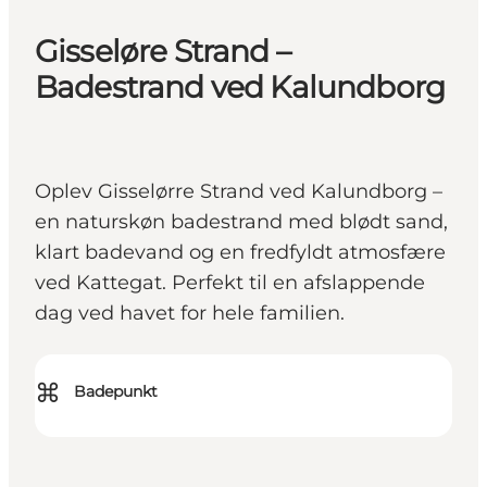
Gisseløre Strand –
Badestrand ved Kalundborg
Oplev Gisselørre Strand ved Kalundborg –
en naturskøn badestrand med blødt sand,
klart badevand og en fredfyldt atmosfære
ved Kattegat. Perfekt til en afslappende
dag ved havet for hele familien.
⌘
Badepunkt