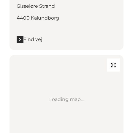
Gisseløre Strand
4400 Kalundborg
Find vej
Loading map...