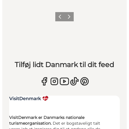
Forrige
Næste
Tilføj lidt Danmark til dit feed
VisitDenmark er Danmarks nationale
turismeorganisation.
Det er bogstaveligt talt